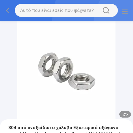
2
/
6
304 από ανοξείδωτο χάλυβα Εξωτερικό εξάγωνο