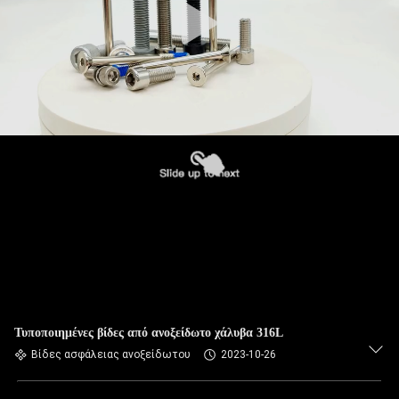
Τυποποιημένες βίδες από ανοξείδωτο χάλυβα 316L
Βίδες ασφάλειας ανοξείδωτου
2023-10-26