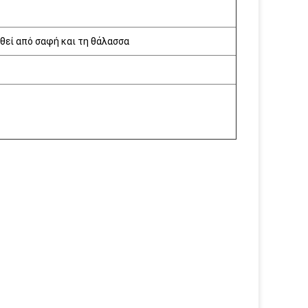
θεί από σαφή και τη θάλασσα