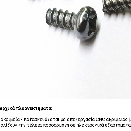
αρχικά πλεονεκτήματα:
ακριβεία - Κατασκευάζεται με επεξεργασία CNC ακριβείας μ
αλίζουν την τέλεια προσαρμογή σε ηλεκτρονικά εξαρτήματα 