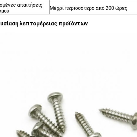
σμένες απαιτήσεις
Μέχρι περισσότερο από 200 ώρες
σμού
υσίαση λεπτομέρειας προϊόντων