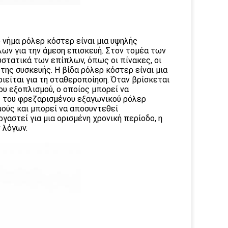
ήμα ρόλερ κόστερ είναι μια υψηλής
λων για την άμεση επισκευή. Στον τομέα των
υστατικά των επίπλων, όπως οι πίνακες, οι
της συσκευής. Η βίδα ρόλερ κόστερ είναι μια
ιείται για τη σταθεροποίηση. Όταν βρίσκεται
ου εξοπλισμού, ο οποίος μπορεί να
ς του φρεζαρισμένου εξαγωνικού ρόλερ
μούς και μπορεί να αποσυντεθεί
γαστεί για μια ορισμένη χρονική περίοδο, η
 λόγων.