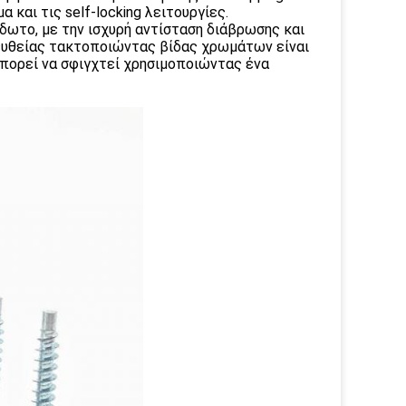
 και τις self-locking λειτουργίες.
δωτο, με την ισχυρή αντίσταση διάβρωσης και
ευθείας τακτοποιώντας βίδας χρωμάτων είναι
μπορεί να σφιγχτεί χρησιμοποιώντας ένα