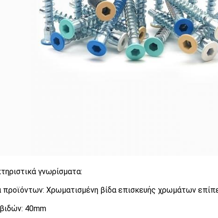
τηριστικά γνωρίσματα:
 προϊόντων: Χρωματισμένη βίδα επισκευής χρωμάτων επίπ
βιδών: 40mm