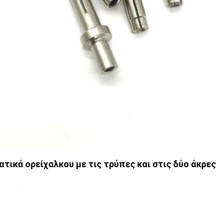
ατικά ορείχαλκου με τις τρύπες και στις δύο άκρες