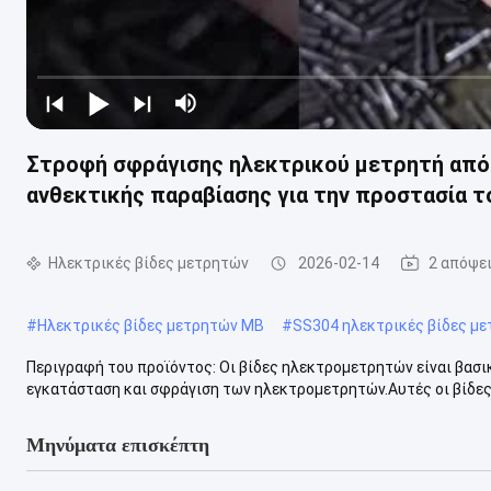
Στροφή σφράγισης ηλεκτρικού μετρητή από
ανθεκτικής παραβίασης για την προστασία 
Ηλεκτρικές βίδες μετρητών
2026-02-14
2 απόψε
#
Ηλεκτρικές βίδες μετρητών ΜΒ
#
SS304 ηλεκτρικές βίδες μ
Περιγραφή του προϊόντος: Οι βίδες ηλεκτρομετρητών είναι βασι
εγκατάσταση και σφράγιση των ηλεκτρομετρητών.Αυτές οι βίδες 
Μηνύματα επισκέπτη