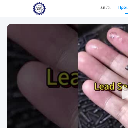
Σπίτι
Προϊ