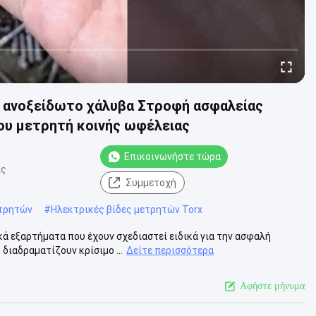
 ανοξείδωτο χάλυβα Στροφή ασφαλείας
του μετρητή κοινής ωφέλειας
Επικοινωνήστε τώρα
ις
Συμμετοχή
ετρητών
#
Ηλεκτρικές βίδες μετρητών Torx
κά εξαρτήματα που έχουν σχεδιαστεί ειδικά για την ασφαλή
διαδραματίζουν κρίσιμο ...
Δείτε περισσότερα
Αφήστε μήνυμα