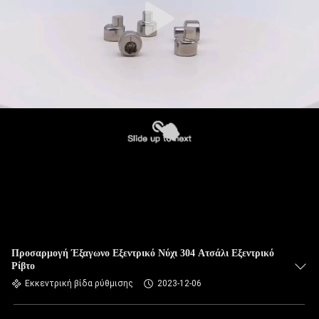
Προσαρμογή Έξαγωνο Εξεντρικό Νύχι 304 Ατσάλι Εξεντρικό
Ρίβτο
Εκκεντρική βίδα ρύθμισης
2023-12-06