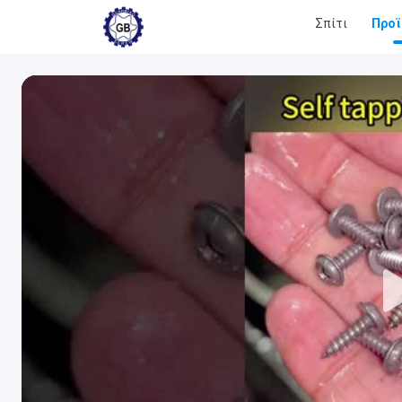
Σπίτι
Προϊ