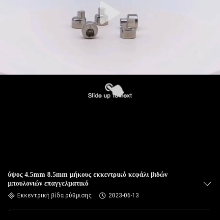
ύψος 4.5mm 8.5mm μήκους εκκεντρικό κεφάλι βιδών
μπουλονιών επαγγελματικό
Εκκεντρική βίδα ρύθμισης
2023-06-13