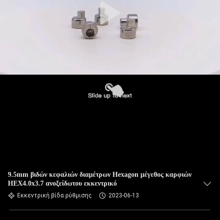
9.5mm βιδών κεφαλιών διαμέτρων Hexagon μέγεθος καρφιών
HEX4.0x3.7 ανοξείδωτου εκκεντρικό
Εκκεντρική βίδα ρύθμισης
2023-06-13