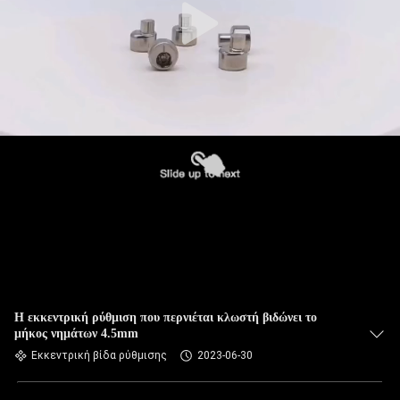
Η εκκεντρική ρύθμιση που περνιέται κλωστή βιδώνει το
μήκος νημάτων 4.5mm
Εκκεντρική βίδα ρύθμισης
2023-06-30