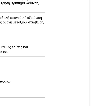
άτρηση, τρύπημα, λείανση,
οβολή σε ανοδική οξείδωση,
, οθόνη μεταξιού, στίλβωση,
 καθώς επίσης και
κτοι.
προϊόν