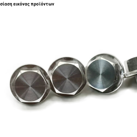
σίαση εικόνας προϊόντων