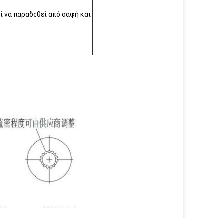
ί να παραδοθεί από σαφή και