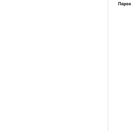
Παρου