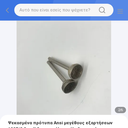
2
/
6
Ψεκασμένα πρότυπα Ansi μεγέθους εξαρτήσεων