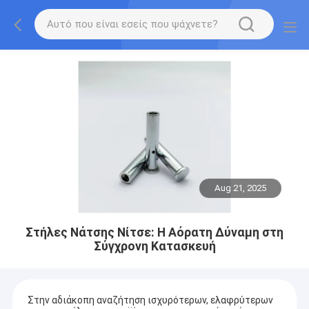
Aug 21, 2025
Στήλες Νάτσης Νίτσε: Η Αόρατη Δύναμη στη
Σύγχρονη Κατασκευή
Στην αδιάκοπη αναζήτηση ισχυρότερων, ελαφρύτερων