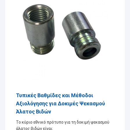
Τυπικές Βαθμίδες και Μέθοδοι
Αξιολόγησης για Δοκιμές Ψεκασμού
Άλατος Βιδών
Το κύριο εθνικό πρότυπο για τη δοκιμή ψεκασμού
άλατος βιδών είναι: