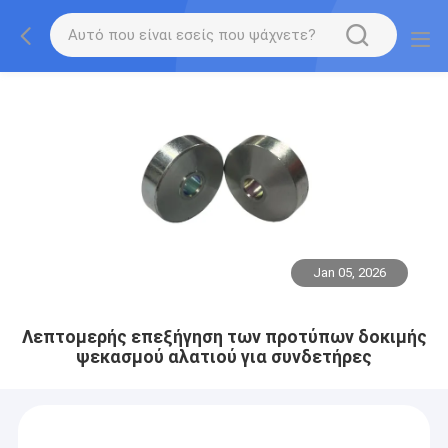
Jan 05, 2026
Λεπτομερής επεξήγηση των προτύπων δοκιμής
ψεκασμού αλατιού για συνδετήρες