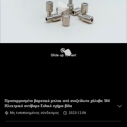
Προσαρμοσμένο βαρυτικό μπλοκ από ανοξείδωτο χάλυβα 304
Ηλεκτρικό αντίβαρο Ειδικό σχήμα βίδα
Μη τυποποιημένος σύνδεσμος
2023-12-06