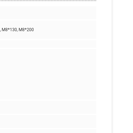
, M8*130, M8*200