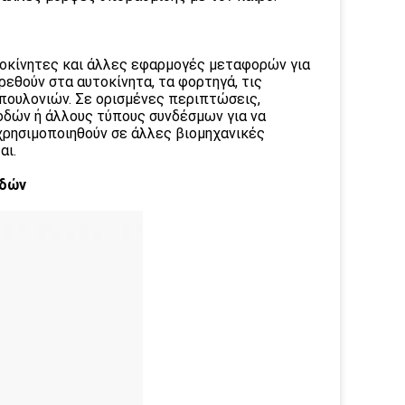
οκίνητες και άλλες εφαρμογές μεταφορών για
εθούν στα αυτοκίνητα, τα φορτηγά, τις
μπουλονιών. Σε ορισμένες περιπτώσεις,
οδών ή άλλους τύπους συνδέσμων για να
χρησιμοποιηθούν σε άλλες βιομηχανικές
αι.
οδών