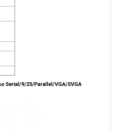
ο Serial/9/25/Parallel/VGA/SVGA