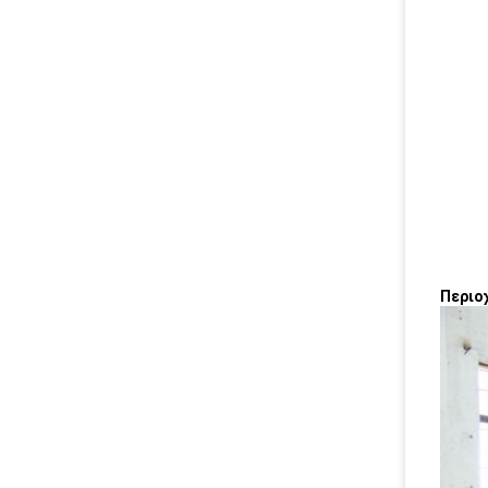
Περιο